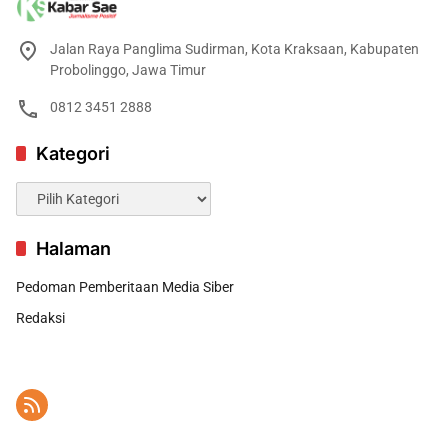
Jalan Raya Panglima Sudirman, Kota Kraksaan, Kabupaten
Probolinggo, Jawa Timur
0812 3451 2888
Kategori
Kategori
Halaman
Pedoman Pemberitaan Media Siber
Redaksi