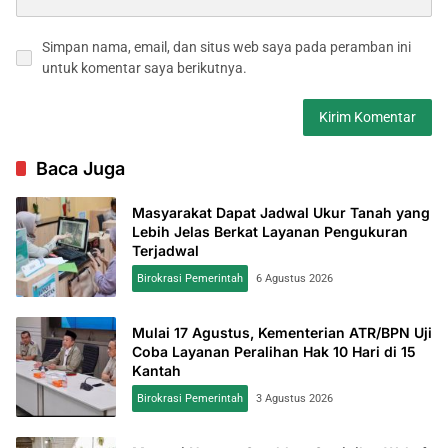
Simpan nama, email, dan situs web saya pada peramban ini
untuk komentar saya berikutnya.
Baca Juga
Masyarakat Dapat Jadwal Ukur Tanah yang
Lebih Jelas Berkat Layanan Pengukuran
Terjadwal
Birokrasi Pemerintah
6 Agustus 2026
Mulai 17 Agustus, Kementerian ATR/BPN Uji
Coba Layanan Peralihan Hak 10 Hari di 15
Kantah
Birokrasi Pemerintah
3 Agustus 2026