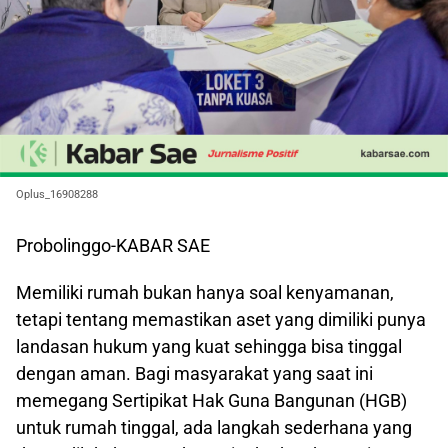
Oplus_16908288
Probolinggo-KABAR SAE
Memiliki rumah bukan hanya soal kenyamanan,
tetapi tentang memastikan aset yang dimiliki punya
landasan hukum yang kuat sehingga bisa tinggal
dengan aman. Bagi masyarakat yang saat ini
memegang Sertipikat Hak Guna Bangunan (HGB)
untuk rumah tinggal, ada langkah sederhana yang