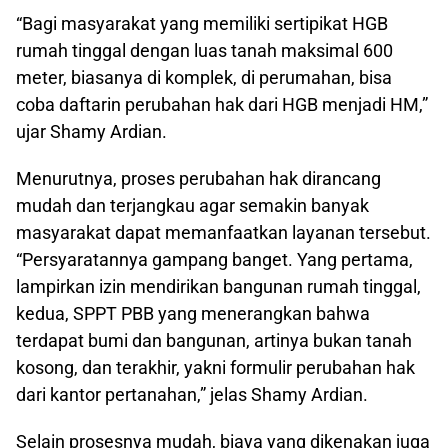
“Bagi masyarakat yang memiliki sertipikat HGB
rumah tinggal dengan luas tanah maksimal 600
meter, biasanya di komplek, di perumahan, bisa
coba daftarin perubahan hak dari HGB menjadi HM,”
ujar Shamy Ardian.
Menurutnya, proses perubahan hak dirancang
mudah dan terjangkau agar semakin banyak
masyarakat dapat memanfaatkan layanan tersebut.
“Persyaratannya gampang banget. Yang pertama,
lampirkan izin mendirikan bangunan rumah tinggal,
kedua, SPPT PBB yang menerangkan bahwa
terdapat bumi dan bangunan, artinya bukan tanah
kosong, dan terakhir, yakni formulir perubahan hak
dari kantor pertanahan,” jelas Shamy Ardian.
Selain prosesnya mudah, biaya yang dikenakan juga