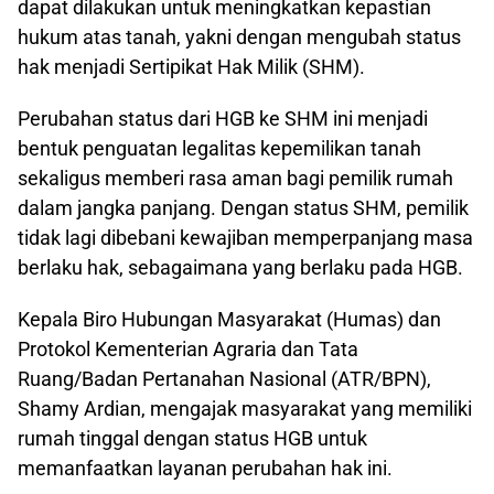
dapat dilakukan untuk meningkatkan kepastian
hukum atas tanah, yakni dengan mengubah status
hak menjadi Sertipikat Hak Milik (SHM).
Perubahan status dari HGB ke SHM ini menjadi
bentuk penguatan legalitas kepemilikan tanah
sekaligus memberi rasa aman bagi pemilik rumah
dalam jangka panjang. Dengan status SHM, pemilik
tidak lagi dibebani kewajiban memperpanjang masa
berlaku hak, sebagaimana yang berlaku pada HGB.
Kepala Biro Hubungan Masyarakat (Humas) dan
Protokol Kementerian Agraria dan Tata
Ruang/Badan Pertanahan Nasional (ATR/BPN),
Shamy Ardian, mengajak masyarakat yang memiliki
rumah tinggal dengan status HGB untuk
memanfaatkan layanan perubahan hak ini.