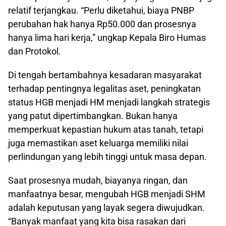
relatif terjangkau. “Perlu diketahui, biaya PNBP
perubahan hak hanya Rp50.000 dan prosesnya
hanya lima hari kerja,” ungkap Kepala Biro Humas
dan Protokol.
Di tengah bertambahnya kesadaran masyarakat
terhadap pentingnya legalitas aset, peningkatan
status HGB menjadi HM menjadi langkah strategis
yang patut dipertimbangkan. Bukan hanya
memperkuat kepastian hukum atas tanah, tetapi
juga memastikan aset keluarga memiliki nilai
perlindungan yang lebih tinggi untuk masa depan.
Saat prosesnya mudah, biayanya ringan, dan
manfaatnya besar, mengubah HGB menjadi SHM
adalah keputusan yang layak segera diwujudkan.
“Banyak manfaat yang kita bisa rasakan dari